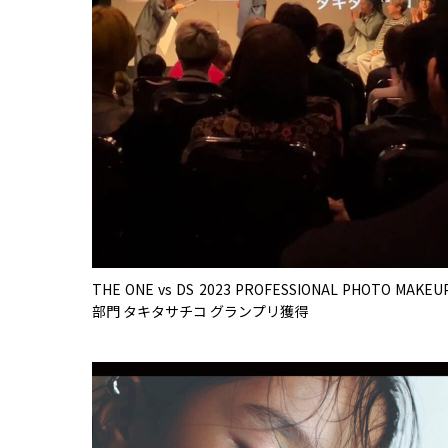
THE ONE vs DS 2023 PROFESSIONAL PHOTO MAKEU
部門 タキタサチコ グランプリ獲得