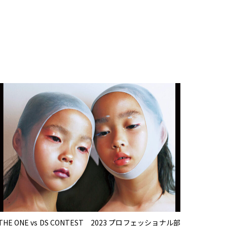
THE ONE vs DS CONTEST 2023 プロフェッショナル部