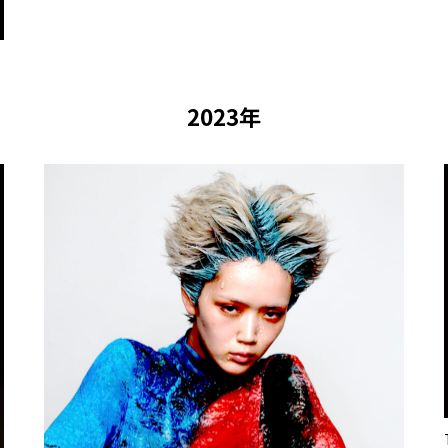
2023年