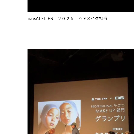
nae.ATELIER ２０２５ ヘアメイク担当