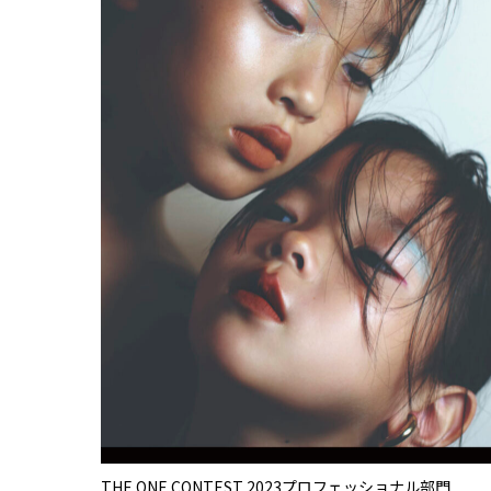
THE ONE CONTEST 2023プロフェッショナル部門