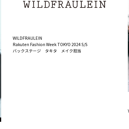
WILDFRAULEIN
Rakuten Fashion Week TOKYO 2024 S/S
バックステージ タキタ メイク担当