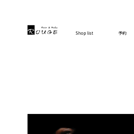
Shop list
予約