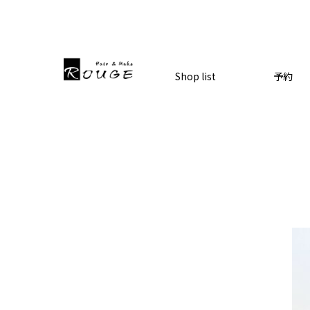
Shop list
予約