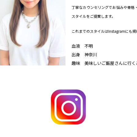
丁寧なカウンセリングでお悩みや骨格
スタイルをご提案します。
これまでのスタイルはInstagram
血液 不明
出身 神奈川
趣味 美味しいご飯屋さんに行く